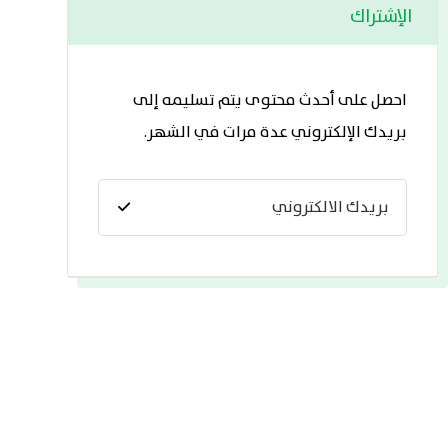
الإشتراك
احصل على أحدث محتوى يتم تسليمه إلى
بريدك الإلكتروني عدة مرات في الشهر.