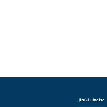
معلومات الاتصال