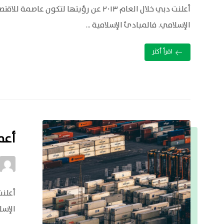
أعلنت دبي خلال العام ٢٠١٣ عن رؤيتها لتكون عاصمة للاق
الإسلامي. فالمبادئ الإسلامية ...
اقرأ أكثر
أعم
الإسل