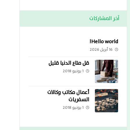
آخر المشاركات
Hello world!
16 أبريل 2026
قل متاع الدنيا قليل
1 يونيو 2018
أعمال مكاتب وكالات
السفريات
1 يونيو 2018