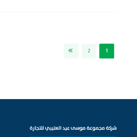
2
1
شركة مجموعة موسى عيد العتيبي للتجارة