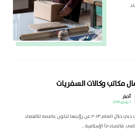
تصاد
ال مكاتب وكالات السفريات
أخبار
1 يونيو 2018
أعلنت دبي خلال العام ٢٠١٣ عن رؤيتها لتكون عاصمة للاقتصاد
امي. فالمبادئ الإسلامية ...