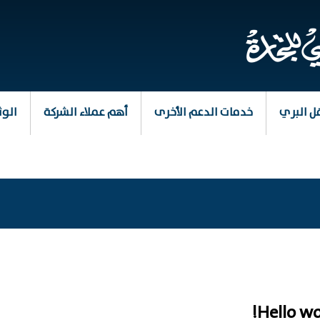
ل البري
خدمات الدعم الأخرى
أهم عملاء الشركة
الوث
Hello wo