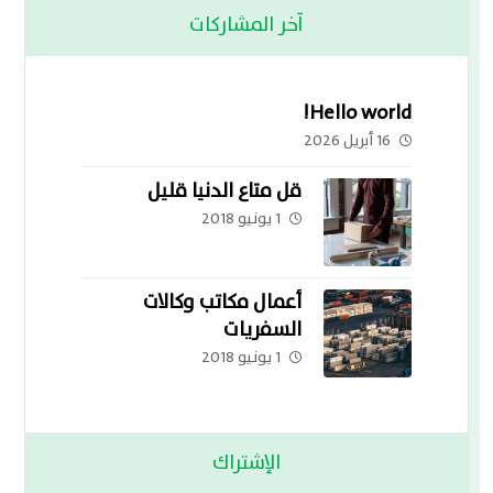
آخر المشاركات
Hello world!
16 أبريل 2026
قل متاع الدنيا قليل
1 يونيو 2018
أعمال مكاتب وكالات
السفريات
1 يونيو 2018
الإشتراك