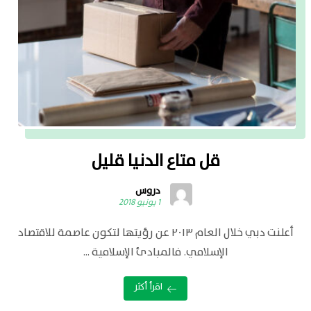
قل متاع الدنيا قليل
دروس
1 يونيو 2018
أعلنت دبي خلال العام ٢٠١٣ عن رؤيتها لتكون عاصمة للاقتصاد
الإسلامي. فالمبادئ الإسلامية ...
اقرأ أكثر