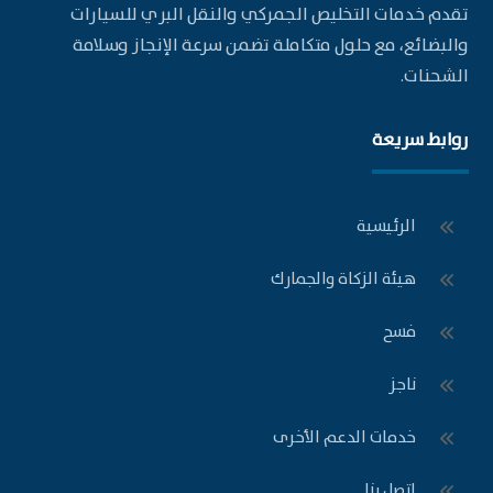
تقدم خدمات التخليص الجمركي والنقل البري للسيارات
والبضائع، مع حلول متكاملة تضمن سرعة الإنجاز وسلامة
الشحنات.
روابط سريعة
الرئيسية
هيئة الزكاة والجمارك
فسح
ناجز
خدمات الدعم الأخرى
اتصل بنا