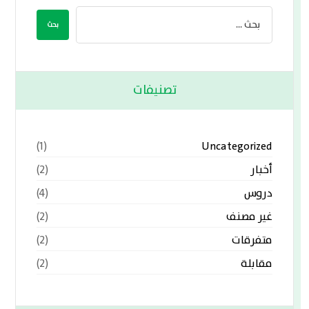
تصنيفات
Uncategorized
(1)
أخبار
(2)
دروس
(4)
غير مصنف
(2)
متفرقات
(2)
مقابلة
(2)