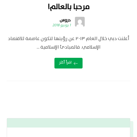
مرحبا بالعالم!
دروس
1 يونيو 2018
أعلنت دبي خلال العام ٢٠١٣ عن رؤيتها لتكون عاصمة للاقتصاد
الإسلامي. فالمبادئ الإسلامية ...
اقرأ أكثر