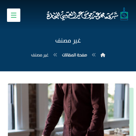
غير مصنف
صفحة المقالات
غير مصنف