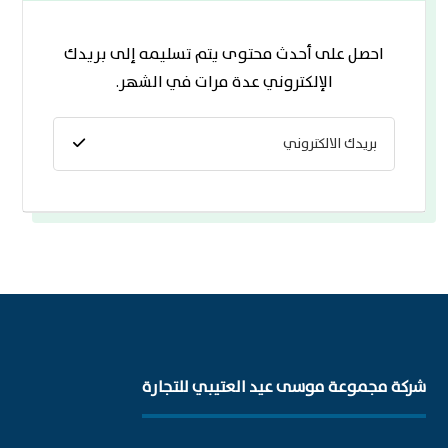
احصل على أحدث محتوى يتم تسليمه إلى بريدك
الإلكتروني عدة مرات في الشهر.
شركة مجموعة موسى عيد العتيبي للتجارة