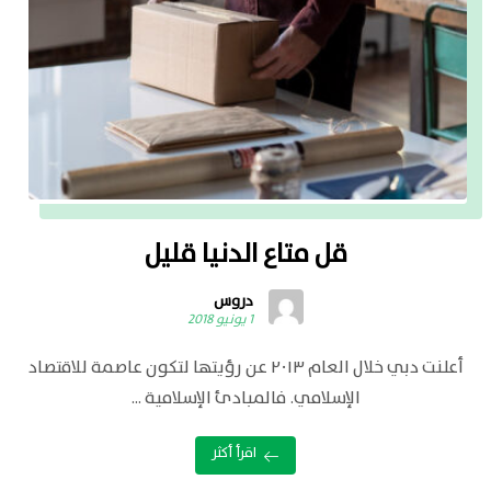
قل متاع الدنيا قليل
دروس
1 يونيو 2018
أعلنت دبي خلال العام ٢٠١٣ عن رؤيتها لتكون عاصمة للاقتصاد
الإسلامي. فالمبادئ الإسلامية ...
اقرأ أكثر