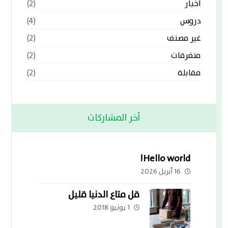
أخبار
(2)
دروس
(4)
غير مصنف
(2)
متفرقات
(2)
مقابلة
(2)
آخر المشاركات
Hello world!
16 أبريل 2026
قل متاع الدنيا قليل
1 يونيو 2018