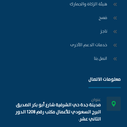
هيئة الزكاة والجمارك
فسح
ناجز
خدمات الدعم الأخرى
اتصل بنا
معلومات الاتصال
عنوان
مدينة جدة حي الشرفية شارع أبو بكر الصديق
البرج السعودي للأعمال مكتب رقم 1208 الدور
الثاني عشر.