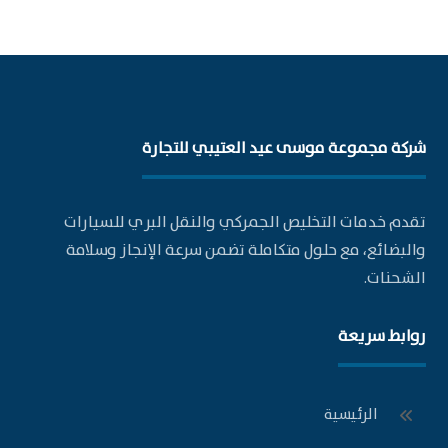
شركة مجموعة موسى عيد العتيبي للتجارة
تقدم خدمات التخليص الجمركي والنقل البري للسيارات
والبضائع، مع حلول متكاملة تضمن سرعة الإنجاز وسلامة
الشحنات.
روابط سريعة
الرئيسية