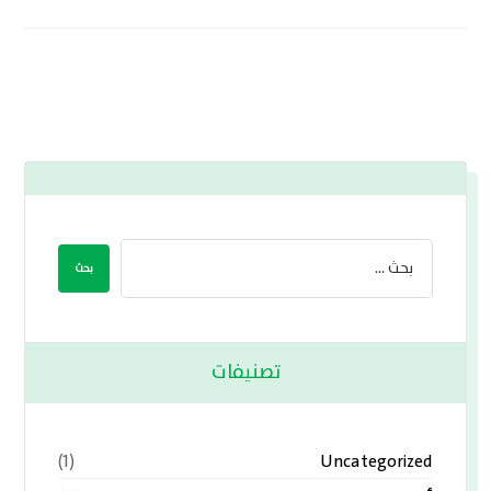
تصنيفات
Uncategorized
(1)