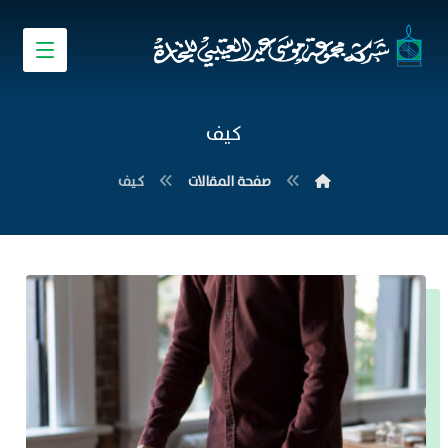
كيف
صفحة المقالات
كيف