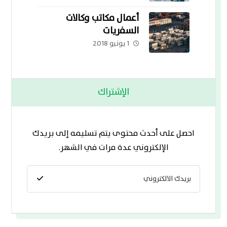
أعمال مكاتب وكالات
السفريات
1 يونيو 2018
الإشتراك
احصل على أحدث محتوى يتم تسليمه إلى بريدك
الإلكتروني عدة مرات في الشهر.